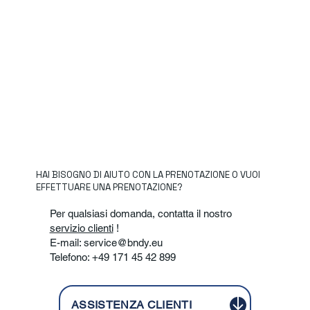
HAI BISOGNO DI AIUTO CON LA PRENOTAZIONE O VUOI
EFFETTUARE UNA PRENOTAZIONE?
Per qualsiasi domanda, contatta il nostro
servizio clienti
!
E-mail:
service@bndy.eu
Telefono: +49 171 45 42 899
ASSISTENZA CLIENTI