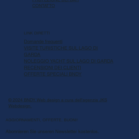
CONTATTO
LINK DIRETTI
Domande frequenti
VISITE TURISTICHE SUL LAGO DI
GARDA
NOLEGGIO YACHT SUL LAGO DI GARDA
RECENSIONI DEI CLIENTI
OFFERTE SPECIALI BNDY
© 2024 BNDY. Web design a cura dell'agenzia JKS
Webdesign.
AGGIORNAMENTI, OFFERTE, BUONI!
Abonnieren Sie unseren Newsletter kostenlos.