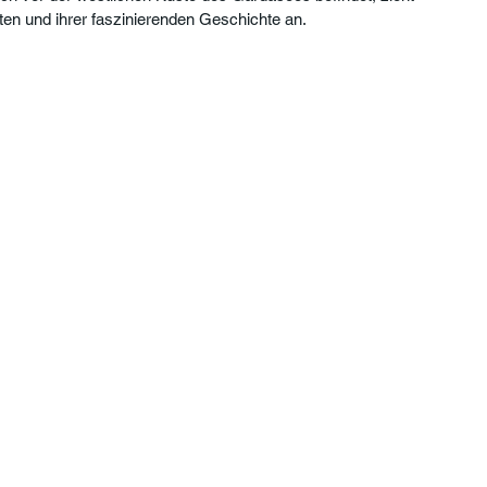
rten und ihrer faszinierenden Geschichte an.