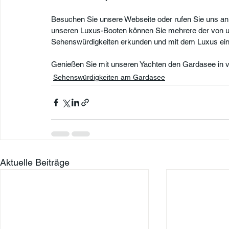
Besuchen Sie unsere Webseite oder rufen Sie uns an
unseren Luxus-Booten können Sie mehrere der von 
Sehenswürdigkeiten erkunden und mit dem Luxus ein
Genießen Sie mit unseren Yachten den Gardasee in v
Sehenswürdigkeiten am Gardasee
Aktuelle Beiträge