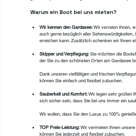
Warum ein Boot bei uns mieten?
Wir kennen den Gardasee:
 Wir 
verraten Ihnen, w
auch gerne bezüglich aller Sehenswürdigkeiten,
erreichen kann. Zusätzlich schenken wir Ihnen e
Skipper und Verpflegung:
 Sie möchten die Bootsf
der Sie zu den schönsten Orten am Gardasee bri
Dank unseren vielfältigen und frischen Verpfleg
können Sie einfach und flexibel zubuchen.
Sauberkeit und Komfort:
 Wir legen sehr großen W
sich sicher sein, dass Sie bei uns immer ein sau
Wir wollen, dass Sie den Luxus zu 100% genieß
TOP Preis-Leistung: 
Wir vermieten Ihnen unsere 
können Sie jederzeit und flexibel zubuchen.