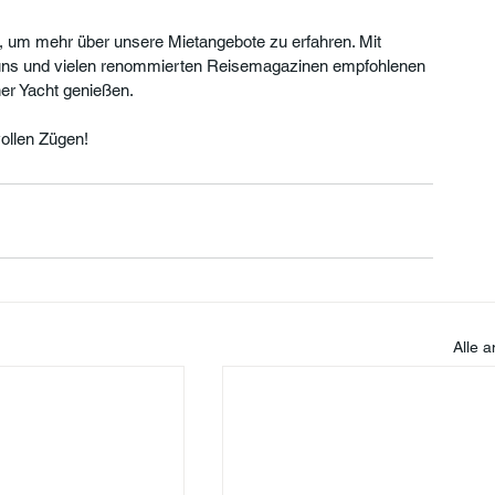
, um mehr über unsere Mietangebote zu erfahren. Mit 
uns und vielen renommierten Reisemagazinen empfohlenen 
er Yacht genießen.
ollen Zügen!
Alle 