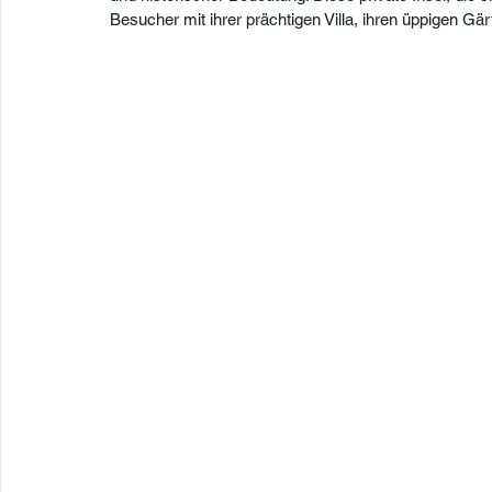
Besucher mit ihrer prächtigen Villa, ihren üppigen Gä