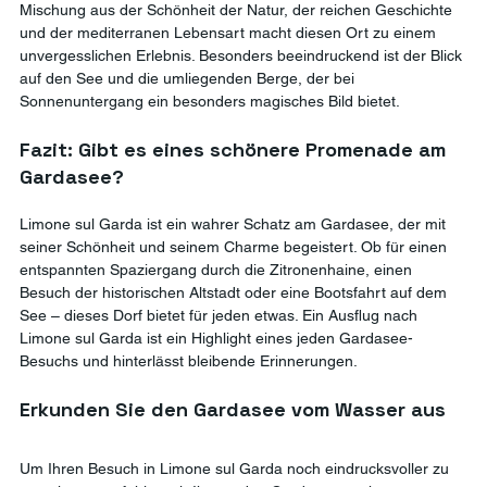
Mischung aus der Schönheit der Natur, der reichen Geschichte 
und der mediterranen Lebensart macht diesen Ort zu einem 
unvergesslichen Erlebnis. Besonders beeindruckend ist der Blick 
auf den See und die umliegenden Berge, der bei 
Sonnenuntergang ein besonders magisches Bild bietet.
Fazit: Gibt es eines schönere Promenade am 
Gardasee?
Limone sul Garda ist ein wahrer Schatz am Gardasee, der mit 
seiner Schönheit und seinem Charme begeistert. Ob für einen 
entspannten Spaziergang durch die Zitronenhaine, einen 
Besuch der historischen Altstadt oder eine Bootsfahrt auf dem 
See – dieses Dorf bietet für jeden etwas. Ein Ausflug nach 
Limone sul Garda ist ein Highlight eines jeden Gardasee-
Besuchs und hinterlässt bleibende Erinnerungen.
Erkunden Sie den Gardasee vom Wasser aus
Um Ihren Besuch in Limone sul Garda noch eindrucksvoller zu 