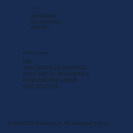
RECHTLICHES
IMPRESSUM
DATENSCHUTZ
KONTAKT
DIREKTLINKS
FAQ
SIGHTSEEING AM GARDASEE
YACHT MIETEN AM GARDASEE
KUNDENBEWERTUNGEN
BNDY SPECIALS
© 2024 BNDY. Webdesign by JKS Webdesign Agency.