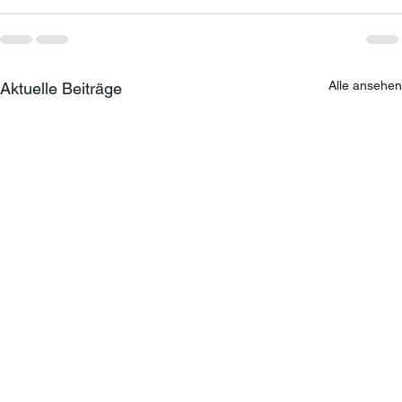
Alle ansehen
Aktuelle Beiträge