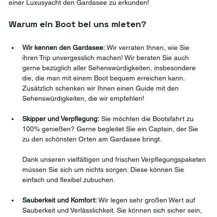
einer Luxusyacht den Gardasee zu erkunden!
Warum ein Boot bei uns mieten?
Wir kennen den Gardasee:
 Wir 
verraten Ihnen, wie Sie 
ihren Trip unvergesslich machen! Wir beraten Sie auch 
gerne bezüglich aller Sehenswürdigkeiten, insbesondere 
die, die man mit einem Boot bequem erreichen kann. 
Zusätzlich schenken wir Ihnen einen Guide mit den 
Sehenswürdigkeiten, die wir empfehlen!
Skipper und Verpflegung:
 Sie möchten die Bootsfahrt zu 
100% genießen? Gerne begleitet Sie ein Captain, der Sie 
zu den schönsten Orten am Gardasee bringt. 
Dank unseren vielfältigen und frischen Verpflegungspaketen 
müssen Sie sich um nichts sorgen. Diese können Sie 
einfach und flexibel zubuchen.
Sauberkeit und Komfort:
 Wir legen sehr großen Wert auf 
Sauberkeit und Verlässlichkeit. Sie können sich sicher sein, 