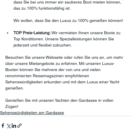
dass Sie bei uns immer ein sauberes Boot mieten können, 
das zu 100% funktionsfähig ist. 
Wir wollen, dass Sie den Luxus zu 100% genießen können!
TOP Preis-Leistung: 
Wir vermieten Ihnen unsere Boote zu 
Top Konditionen. Unsere Spezialleistungen können Sie 
jederzeit und flexibel zubuchen.
Besuchen Sie unsere Webseite oder rufen Sie uns an, um mehr 
über unsere Mietangebote zu erfahren. Mit unseren Luxus-
Booten können Sie mehrere der von uns und vielen 
renommierten Reisemagazinen empfohlenen 
Sehenswürdigkeiten erkunden und mit dem Luxus einer Yacht 
genießen.
Genießen Sie mit unseren Yachten den Gardasee in vollen 
Zügen!
Sehenswürdigkeiten am Gardasee