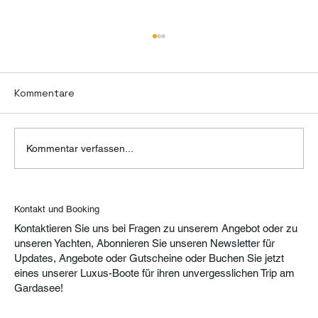
Kommentare
Kommentar verfassen...
LAZISE: EIN HISTORISCHES JUWEL AM
Kontakt und Booking
GARDASEE
Kontaktieren Sie uns bei Fragen zu unserem Angebot oder zu
unseren Yachten, Abonnieren Sie unseren Newsletter für
Updates, Angebote oder Gutscheine oder Buchen Sie jetzt
eines unserer Luxus-Boote für ihren unvergesslichen Trip am
Gardasee!